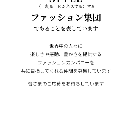
（＝創る、ビジネスする）する
ファッション集団
であることを表しています
世界中の人々に
楽しさや感動、豊かさを提供する
ファッションカンパニーを
共に目指してくれる仲間を募集しています
皆さまのご応募をお待ちしています