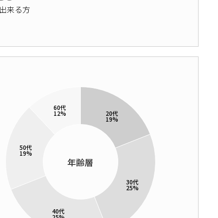
出来る方
年齢層