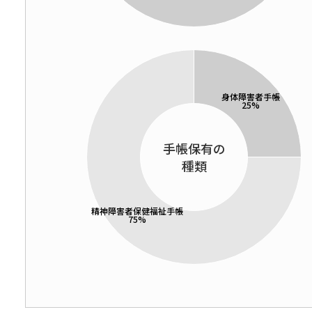
手帳保有の
種類