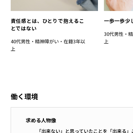
責任感とは、ひとりで抱えるこ
一歩一歩少
とではない
30代男性・
40代男性・精神障がい・在籍3年以
上
上
働く環境
求める人物像
「出来ない」と思っていたことを「出来る」