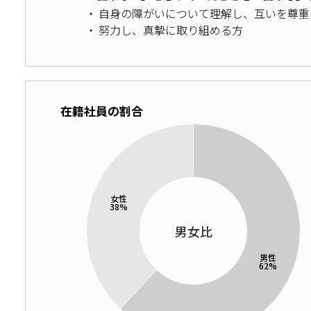
自身の障がいについて理解し、互いを尊重
努力し、真摯に取り組める方
在籍社員の割合
男女比