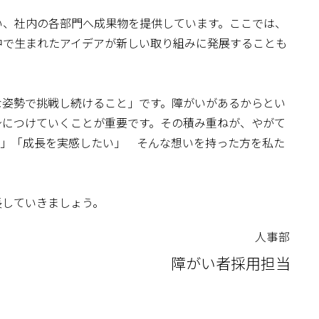
い、社内の各部門へ成果物を提供しています。ここでは、
中で生まれたアイデアが新しい取り組みに発展することも
な姿勢で挑戦し続けること」です。障がいがあるからとい
身につけていくことが重要です。その積み重ねが、やがて
い」「成長を実感したい」 そんな想いを持った方を私た
長していきましょう。
人事部
障がい者採用担当