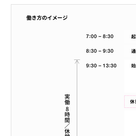
働き方のイメージ