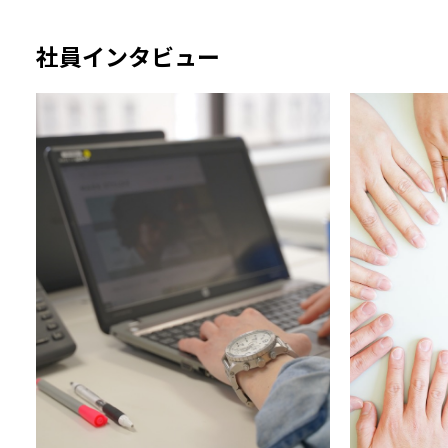
社員インタビュー