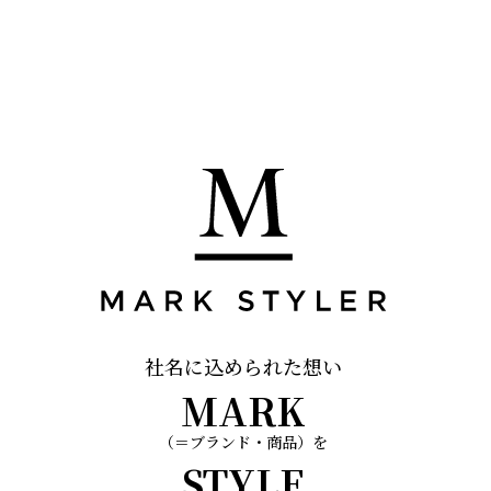
社名に込められた想い
MARK
（＝ブランド・商品）を
STYLE