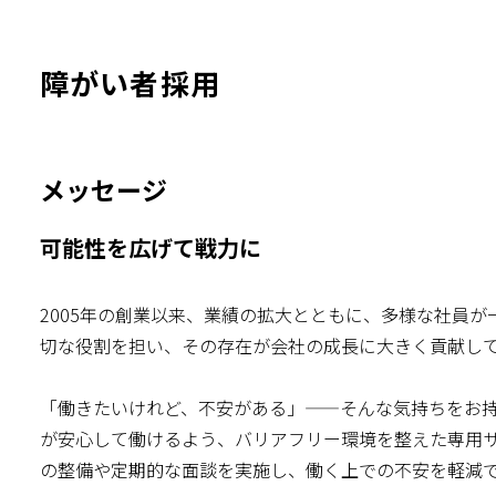
障がい者採用
メッセージ
可能性を広げて戦力に
2005年の創業以来、業績の拡大とともに、多様な社員
切な役割を担い、その存在が会社の成長に大きく貢献し
「働きたいけれど、不安がある」——そんな気持ちをお
が安心して働けるよう、バリアフリー環境を整えた専用
の整備や定期的な面談を実施し、働く上での不安を軽減