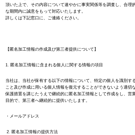
頂いた上で、その内容について速やかに事実関係等を調査し、合理
な期間内に誠意をもって対応いたします。
詳しくは下記窓口に、ご連絡ください。
【匿名加工情報の作成及び第三者提供について】
1. 匿名加工情報に含まれる個人に関する情報の項目
当社は、当社が保有する以下の情報について、特定の個人を識別す
こと及び作成に用いる個人情報を復元することができないよう適切
保護措置を講じたうえで継続的に匿名加工情報として作成をし、営
目的で、第三者へ継続的に提供いたします。
・メールアドレス
2. 匿名加工情報の提供方法