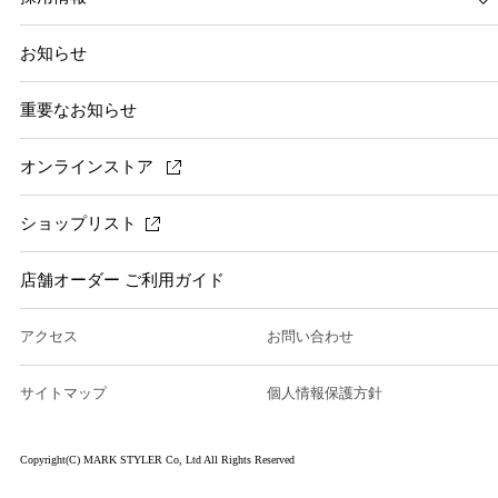
お知らせ
重要なお知らせ
オンラインストア
ショップリスト
店舗オーダー ご利用ガイド
アクセス
お問い合わせ
サイトマップ
個人情報保護方針
Copyright(C) MARK STYLER Co, Ltd All Rights Reserved