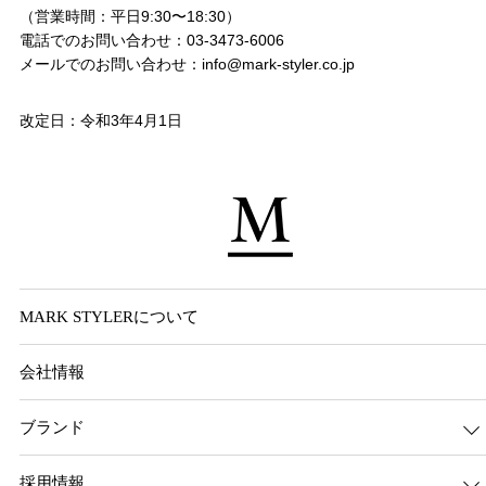
（営業時間：平日9:30〜18:30）
電話でのお問い合わせ：03-3473-6006
メールでのお問い合わせ：info@mark-styler.co.jp
改定日：令和3年4月1日
MARK STYLERについて
会社情報
ブランド
採用情報