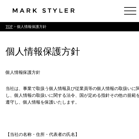
TOP
> 個人情報保護方針
個人情報保護方針
個人情報保護方針
当社は、事業で取扱う個人情報及び従業員等の個人情報の取扱いに
し、個人情報の取扱いに関する法令、国が定める指針その他の規範
遵守し、個人情報を保護いたします。
【当社の名称・住所・代表者の氏名】