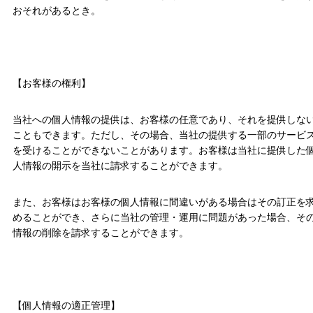
おそれがあるとき。
【お客様の権利】
当社への個人情報の提供は、お客様の任意であり、それを提供しな
こともできます。ただし、その場合、当社の提供する一部のサービ
を受けることができないことがあります。お客様は当社に提供した
人情報の開示を当社に請求することができます。
また、お客様はお客様の個人情報に間違いがある場合はその訂正を
めることができ、さらに当社の管理・運用に問題があった場合、そ
情報の削除を請求することができます。
【個人情報の適正管理】