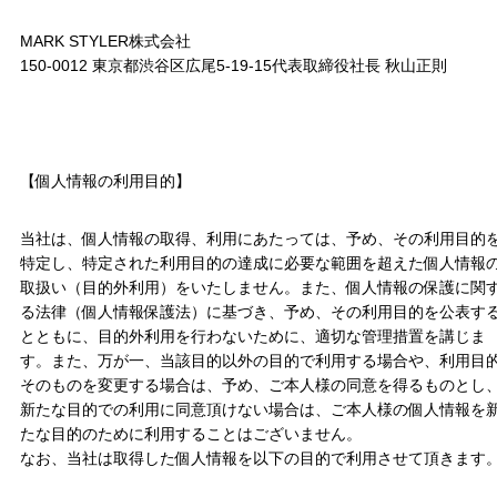
MARK STYLER株式会社
150-0012 東京都渋谷区広尾5-19-15代表取締役社長 秋山正則
【個人情報の利用目的】
当社は、個人情報の取得、利用にあたっては、予め、その利用目的
特定し、特定された利用目的の達成に必要な範囲を超えた個人情報
取扱い（目的外利用）をいたしません。また、個人情報の保護に関
る法律（個人情報保護法）に基づき、予め、その利用目的を公表す
とともに、目的外利用を行わないために、適切な管理措置を講じま
す。また、万が一、当該目的以外の目的で利用する場合や、利用目
そのものを変更する場合は、予め、ご本人様の同意を得るものとし
新たな目的での利用に同意頂けない場合は、ご本人様の個人情報を
たな目的のために利用することはございません。
なお、当社は取得した個人情報を以下の目的で利用させて頂きます