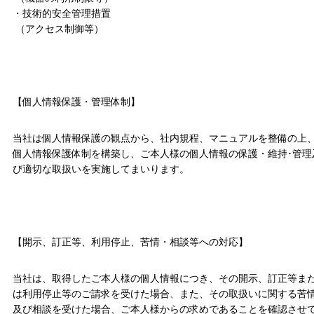
・技術的安全管理措置
（アクセス制御等）
【個人情報保護・管理体制】
当社は個人情報保護の観点から、社内規程、マニュアルを整備の上
個人情報保護体制を構築し、ご本人様の個人情報の保護・維持･管理
び適切な取扱いを実施してまいります。
【開示、訂正等、利用停止、苦情・相談等への対応】
当社は、取得したご本人様の個人情報につき、その開示、訂正等ま
は利用停止等のご請求を受けた場合、また、その取扱いに関する苦
及び相談を受けた場合、ご本人様からの求めであることを確認させ