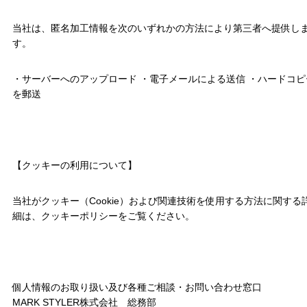
当社は、匿名加工情報を次のいずれかの方法により第三者へ提供し
す。
・サーバーへのアップロード ・電子メールによる送信 ・ハードコピ
を郵送
【クッキーの利用について】
当社がクッキー（Cookie）および関連技術を使用する方法に関する
細は、クッキーポリシーをご覧ください。
個人情報のお取り扱い及び各種ご相談・お問い合わせ窓口
MARK STYLER株式会社 総務部