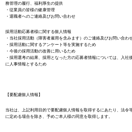
務管理の履行、福利厚生の提供
・従業員の皆様の健康管理
・退職者へのご連絡及びお問い合わせ
採用活動応募者様に関する個人情報
・当社採用活動（障害者雇用を含みます）のご連絡及びお問い合わ
・採用活動に関するアンケート等を実施するため
・今後の採用活動の改善に用いるため
・採用選考の結果、採用となった方の応募者情報については、入社
に人事情報とするため
【要配慮個人情報】
当社は、上記利用目的で要配慮個人情報を取得するにあたり、法令
に定める場合を除き、予めご本人様の同意を取得します。