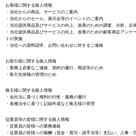
お客様に関する個人情報
・当社からの商品、サービスのご案内
・当社からのセール、展示会等のイベントのご案内
・当社提供商品及びサービスの向上、改善のための調査、分析、企
・当社提供商品及びサービスの向上、改善のための顧客満足アンケ
トの実施
・当社への資料請求、お問い合わせに対するご連絡
お取引様に関する個人情報
・業務上必要なご連絡、契約の履行、商談等のため
・取引先情報の管理のため
株主様に関する個人情報
・会社法に基づく権利の行使・義務の履行
・各種法令に基づく記録作成など株主様の管理
従業員等の皆様に関する個人情報
・従業員の皆様への業務連絡
・従業員の皆様への報酬（賃金・賞与・諸手当等）支払い、人事・