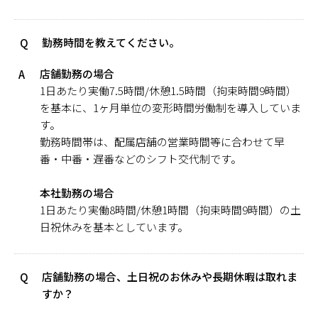
勤務時間を教えてください。
Q
店舗勤務の場合
A
1日あたり実働7.5時間/休憩1.5時間（拘束時間9時間）
を基本に、1ヶ月単位の変形時間労働制を導入していま
す。
勤務時間帯は、配属店舗の営業時間等に合わせて早
番・中番・遅番などのシフト交代制です。
本社勤務の場合
1日あたり実働8時間/休憩1時間（拘束時間9時間）の土
日祝休みを基本としています。
店舗勤務の場合、土日祝のお休みや長期休暇は取れま
Q
すか？