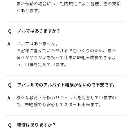
また転勤の場合には、社内規定により各種手当の支給
があります。
ノルマはありますか？
Q
ノルマはありません。
A
お客様に喜んでいただけるお店づくりのため、また
個々がやりがいを持って仕事に取組み成長できるよ
う、目標を定めています。
アパレルでのアルバイト経験がないので不安です。
Q
様々な教育・研修カリキュラムを用意していますの
A
で、未経験でも安心してスタート出来ます。
研修はありますか？
Q