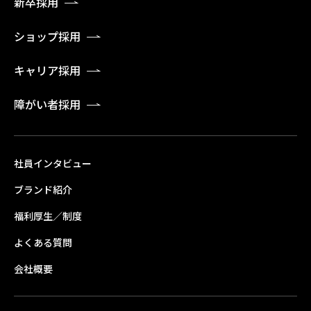
新卒採用
ショップ採用
キャリア採用
障がい者採用
社員インタビュー
ブランド紹介
福利厚生／制度
よくある質問
会社概要