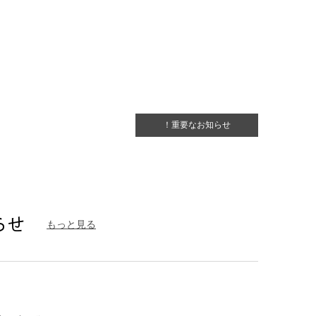
！重要なお知らせ
もっと見る