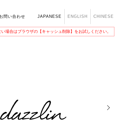
お問い合わせ
JAPANESE
ENGLISH
CHINESE
ない場合は
ブラウザの【キャッシュ削除】をお試しください。