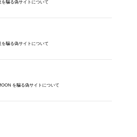
社を騙る偽サイトについて
社を騙る偽サイトについて
MOON を騙る偽サイトについて