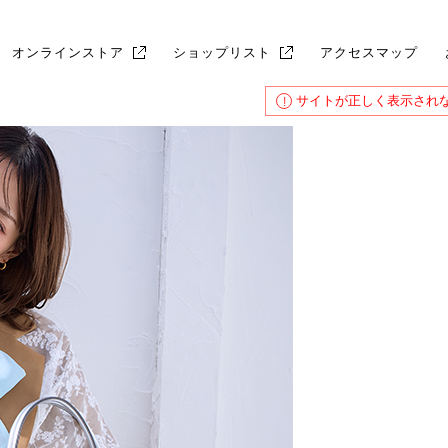
オンラインストア
ショップリスト
アクセスマップ
サイトが正しく表示され
!