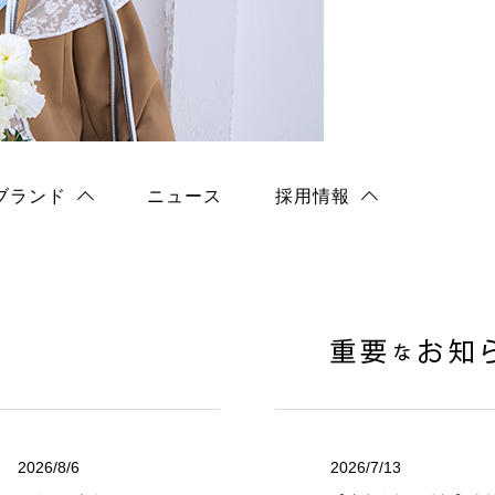
総合
店舗採用
ブランド
ニュース
採用情報
2026/8/6
2026/7/13