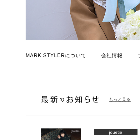
ブランド一覧
MARK STYLERについて
会社情報
もっと見る
jouetie