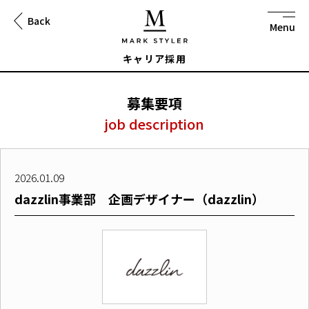
Back
to
na
キャリア採用
募集要項
job description
2026.01.09
dazzlin事業部 企画デザイナー（dazzlin）