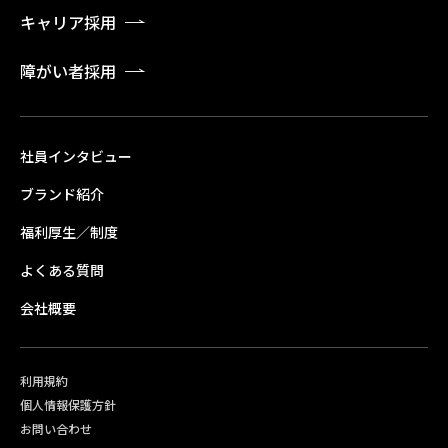
キャリア採用
障がい者採用
社員インタビュー
ブランド紹介
福利厚生／制度
よくある質問
会社概要
利用規約
個人情報保護方針
お問い合わせ