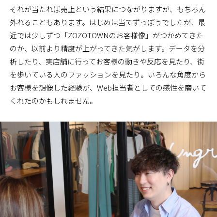
それが当たれば売上という結果につながりますが、もちろん
外れることもあります。はじめは当てずっぽうでしたが、最
近では少しずつ「ZOZOTOWNのお客様像」がつかめてきた
のか、以前より精度が上がってきた気がします。データを分
析したり、実店舗に行ってお客様の動きや反応を見たり、街
を歩いている人のファッションを見たり。いろんな角度から
お客様を想像した経験が、Web担当者としての感性を磨いて
くれたのかもしれません。