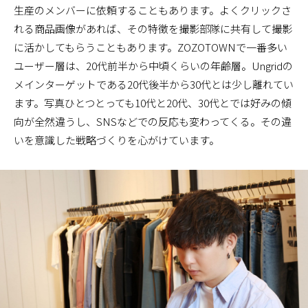
生産のメンバーに依頼することもあります。よくクリックさ
れる商品画像があれば、その特徴を撮影部隊に共有して撮影
に活かしてもらうこともあります。ZOZOTOWNで一番多い
ユーザー層は、20代前半から中頃くらいの年齢層。Ungridの
メインターゲットである20代後半から30代とは少し離れてい
ます。写真ひとつとっても10代と20代、30代とでは好みの傾
向が全然違うし、SNSなどでの反応も変わってくる。その違
いを意識した戦略づくりを心がけています。