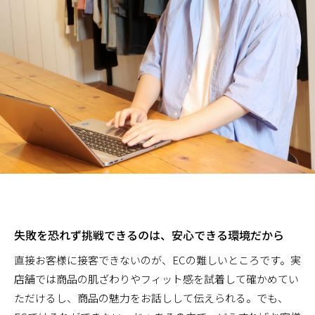
失敗を恐れず挑戦できるのは、安心できる環境だから
直接お客様に接客できないのが、ECの難しいところです。実
店舗では商品の肌ざわりやフィット感を試着して確かめてい
ただけるし、商品の魅力をお話しして伝えられる。でも、