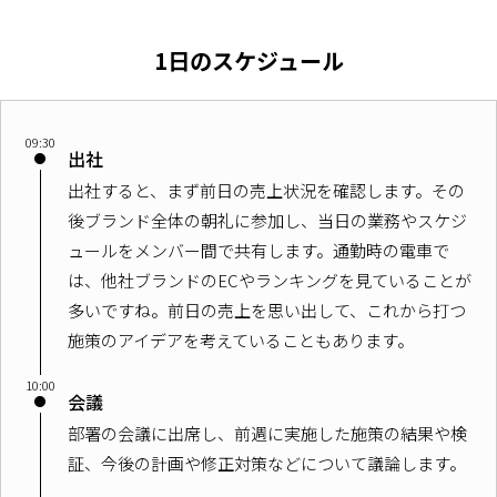
1日のスケジュール
09:30
出社
出社すると、まず前日の売上状況を確認します。その
後ブランド全体の朝礼に参加し、当日の業務やスケジ
ュールをメンバー間で共有します。通勤時の電車で
は、他社ブランドのECやランキングを見ていることが
多いですね。前日の売上を思い出して、これから打つ
施策のアイデアを考えていることもあります。
10:00
会議
部署の会議に出席し、前週に実施した施策の結果や検
証、今後の計画や修正対策などについて議論します。