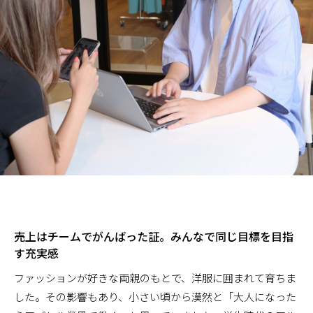
売上はチームでがんばった証。みんなで同じ目標を目指
す充実感
ファッションが好きな両親のもとで、洋服に囲まれて育ちま
した。その影響もあり、小さい頃から漠然と「大人になった