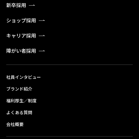
新卒採用
ショップ採用
キャリア採用
障がい者採用
社員インタビュー
ブランド紹介
福利厚生／制度
よくある質問
会社概要