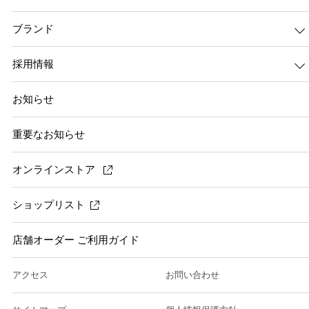
ブランド
採用情報
お知らせ
重要なお知らせ
オンラインストア
ショップリスト
店舗オーダー ご利用ガイド
アクセス
お問い合わせ