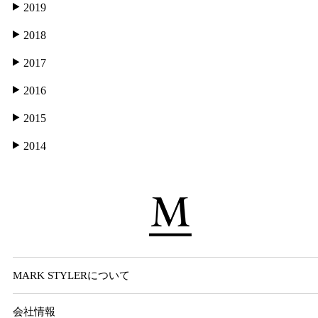
2019
2018
2017
2016
2015
2014
MARK STYLERについて
会社情報