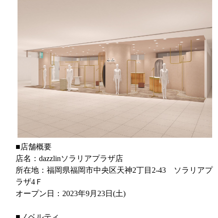
■店舗概要
店名：dazzlinソラリアプラザ店
所在地：福岡県福岡市中央区天神2丁目2-43 ソラリアプ
ラザ4Ｆ
オープン日：2023年9月23日(土)
■ノベルティ