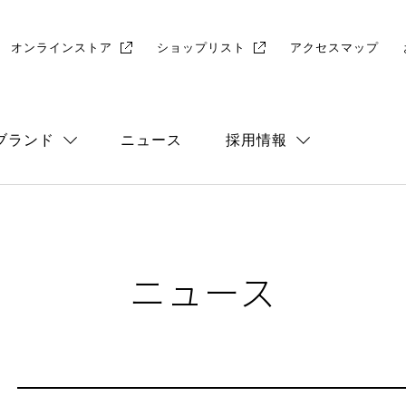
オンラインストア
ショップリスト
アクセスマップ
ブランド
ニュース
採用情報
総合
店舗採用
ニュース