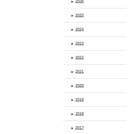
2026
2025
ブランド一覧
2024
2023
2022
2021
2020
2019
2018
2017