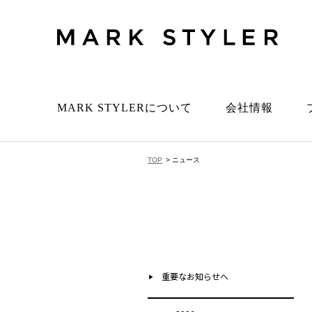
MARK STYLERについて
会社情報
TOP
> ニュース
重要なお知らせへ