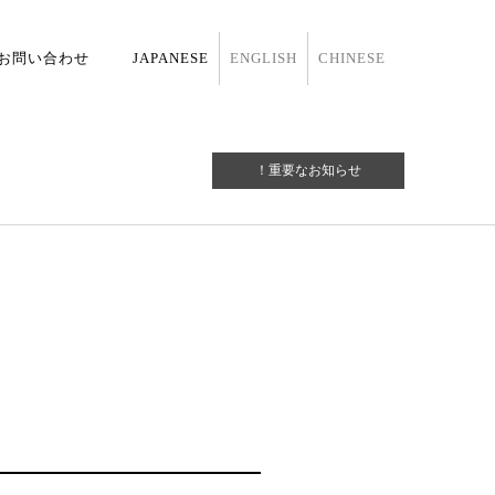
お問い合わせ
JAPANESE
ENGLISH
CHINESE
！重要なお知らせ