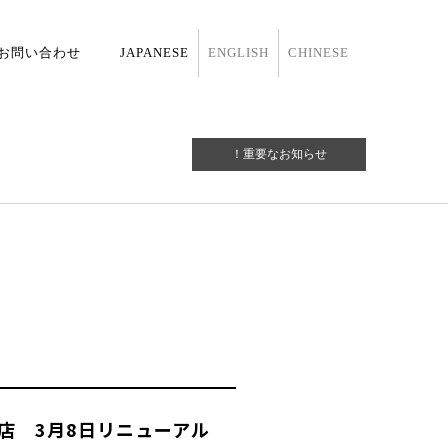
お問い合わせ
JAPANESE
ENGLISH
CHINESE
！重要なお知らせ
109店 3月8日リニューアル