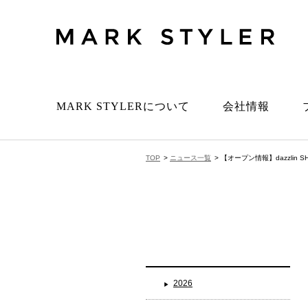
MARK STYLERについて
会社情報
TOP
>
ニュース一覧
> 【オープン情報】dazzlin 
2026