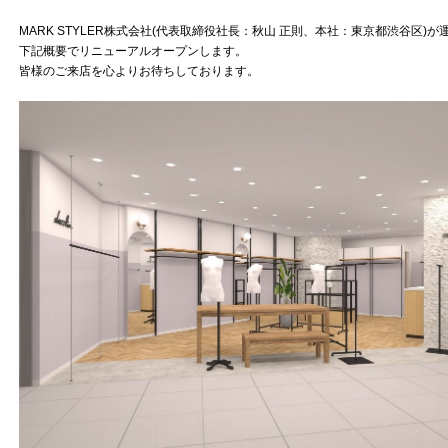
MARK STYLER株式会社(代表取締役社長：秋山 正則、本社：東京都渋谷区)
下記概要でリニューアルオープンします。
皆様のご来店を心よりお待ちしております。