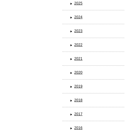
2025
2024
ブランド一覧
2023
2022
2021
2020
2019
2018
2017
2016