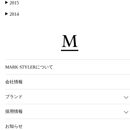
2015
2014
MARK STYLERについて
会社情報
ブランド
採用情報
お知らせ