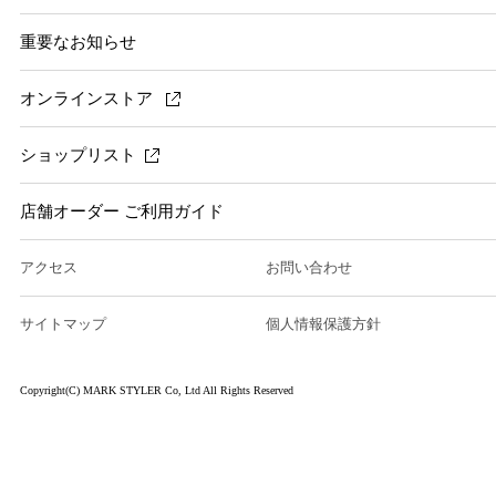
重要なお知らせ
オンラインストア
ショップリスト
店舗オーダー ご利用ガイド
アクセス
お問い合わせ
サイトマップ
個人情報保護方針
Copyright(C) MARK STYLER Co, Ltd All Rights Reserved