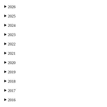
2026
2025
2024
2023
2022
2021
2020
2019
2018
2017
2016