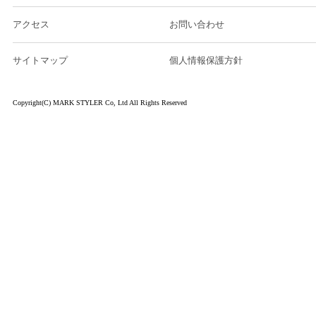
アクセス
お問い合わせ
サイトマップ
個人情報保護方針
Copyright(C) MARK STYLER Co, Ltd All Rights Reserved