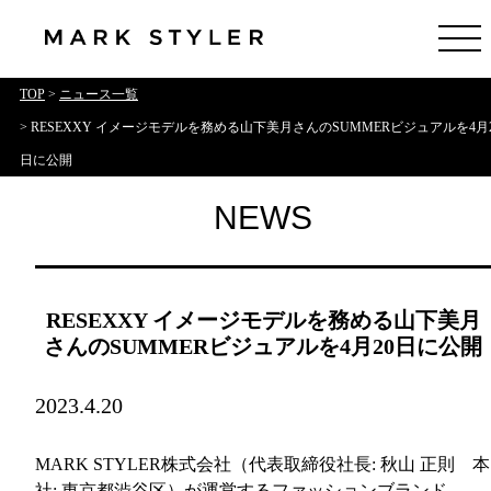
TOP
>
ニュース一覧
> RESEXXY イメージモデルを務める山下美月さんのSUMMERビジュアルを4月2
日に公開
NEWS
RESEXXY イメージモデルを務める山下美月
さんのSUMMERビジュアルを4月20日に公開
2023.4.20
MARK STYLER株式会社（代表取締役社長: 秋山 正則 本
社: 東京都渋谷区）が運営するファッションブランド