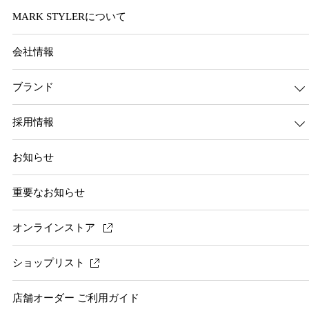
MARK STYLERについて
会社情報
ブランド
採用情報
お知らせ
重要なお知らせ
オンラインストア
ショップリスト
店舗オーダー ご利用ガイド