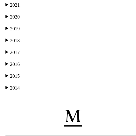
2021
2020
2019
2018
2017
2016
2015
2014