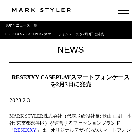
TOP
>
ニュース一覧
> RESEXXY CASEPLAYスマートフォンケースを2月3日に発売
NEWS
RESEXXY CASEPLAYスマートフォンケース
を2月3日に発売
2023.2.3
MARK STYLER株式会社（代表取締役社長: 秋山 正則 本
社: 東京都渋谷区）が運営するファッションブランド
「
RESEXXY
」は、オリジナルデザインのスマートフォン