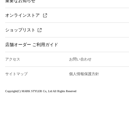
重要なお知らせ
オンラインストア
ショップリスト
店舗オーダー ご利用ガイド
アクセス
お問い合わせ
サイトマップ
個人情報保護方針
Copyright(C) MARK STYLER Co, Ltd All Rights Reserved