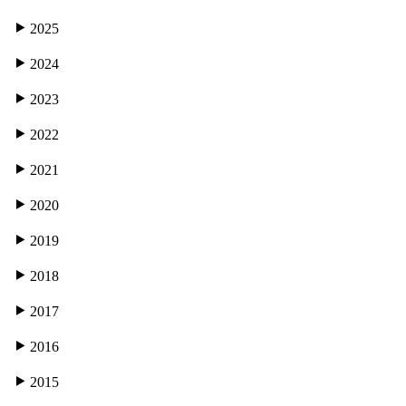
2025
2024
2023
2022
2021
2020
2019
2018
2017
2016
2015