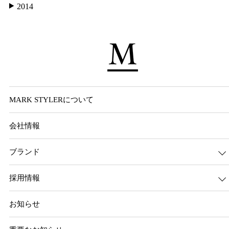
2014
MARK STYLERについて
会社情報
ブランド
採用情報
お知らせ