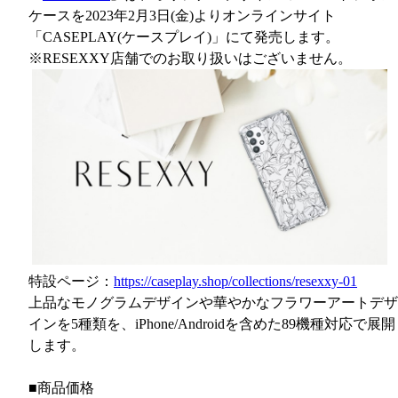
ケースを2023年2月3日(金)よりオンラインサイト
「CASEPLAY(ケースプレイ)」にて発売します。
※RESEXXY店舗でのお取り扱いはございません。
特設ページ：
https://caseplay.shop/collections/resexxy-01
上品なモノグラムデザインや華やかなフラワーアートデザ
インを5種類を、iPhone/Androidを含めた89機種対応で展開
します。
■商品価格