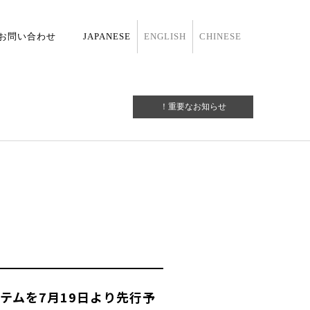
お問い合わせ
JAPANESE
ENGLISH
CHINESE
！重要なお知らせ
イテムを7月19日より先行予