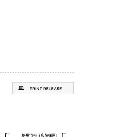
）
採用情報（店舗採用）