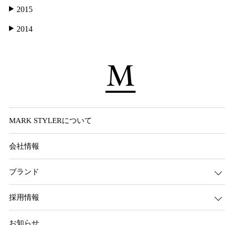
2015
2014
MARK STYLERについて
会社情報
ブランド
採用情報
お知らせ