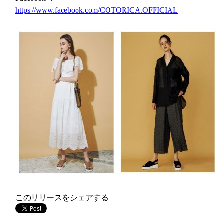
https://www.facebook.com/COTORICA.OFFICIAL
このリリースをシェアする