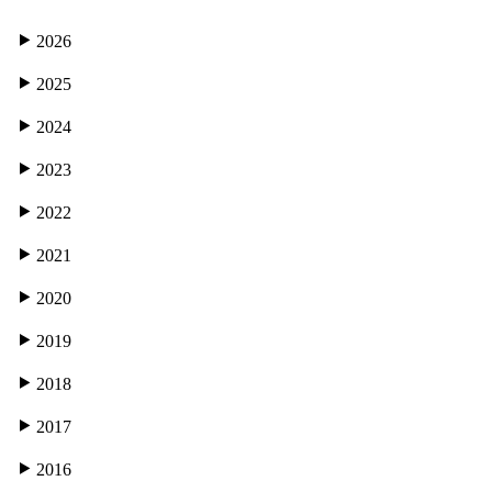
2026
2025
2024
2023
2022
2021
2020
2019
2018
2017
2016