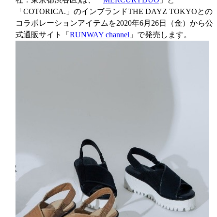
「COTORICA.」のインブランドTHE DAYZ TOKYOとの
コラボレーションアイテムを2020年6月26日（金）から公
式通販サイト「
RUNWAY channel
」で発売します。