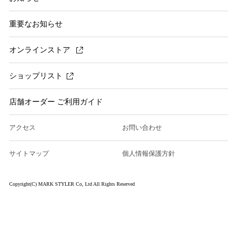
重要なお知らせ
オンラインストア
ショップリスト
店舗オーダー ご利用ガイド
アクセス
お問い合わせ
サイトマップ
個人情報保護方針
Copyright(C) MARK STYLER Co, Ltd All Rights Reserved