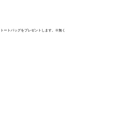
ョントートバッグをプレゼントします。※無く