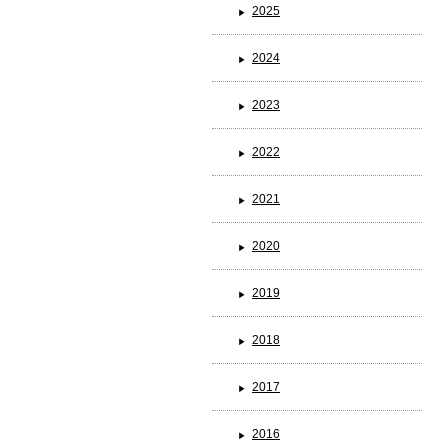
2025
2024
ブランド一覧
2023
2022
2021
2020
2019
2018
2017
2016