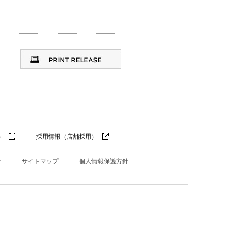
）
採用情報（店舗採用）
せ
サイトマップ
個人情報保護方針