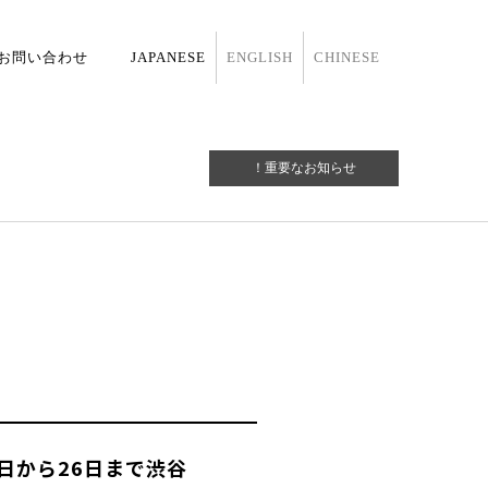
お問い合わせ
JAPANESE
ENGLISH
CHINESE
！重要なお知らせ
15日から26日まで渋谷