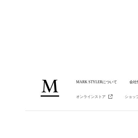
MARK STYLERについて
会社
オンラインストア
ショッ