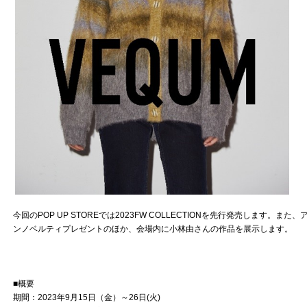
今回のPOP UP STOREでは2023FW COLLECTIONを先行発売します
ンノベルティプレゼントのほか、会場内に小林由さんの作品を展示します。
■概要
期間：2023年9月15日（金）～26日(火)