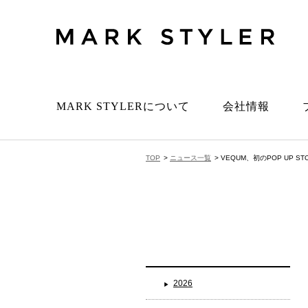
MARK STYLERについて
会社情報
TOP
>
ニュース一覧
> VEQUM、初のPOP UP 
2026