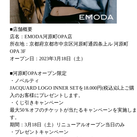
■店舗概要
店名：EMODA河原町OPA店
所在地：京都府京都市中京区河原町通四条上ル 河原町
OPA 3F
オープン日：2023年3月18日（土）
■河原町OPAオープン限定
・ノベルティ
JACQUARD LOGO INNER SETを18.000円(税込)以上ご購
入のお客様にプレゼントします。
・くじ引きキャンペーン
最大50％オフのチケットが当たるキャンペーンを実施しま
す。
期間：3月18日（土）リニューアルオープン当日のみ
・プレゼントキャンペーン