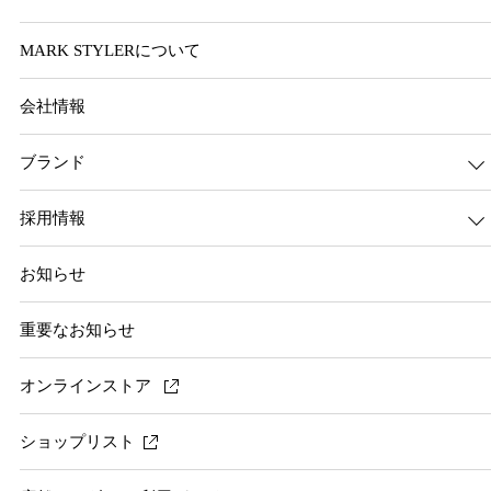
MARK STYLERについて
会社情報
ブランド
採用情報
お知らせ
重要なお知らせ
オンラインストア
ショップリスト