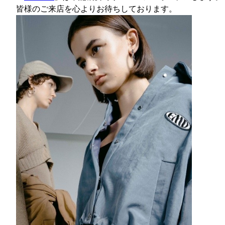
皆様のご来店を心よりお待ちしております。