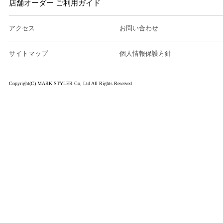
店舗オーダー ご利用ガイド
アクセス
お問い合わせ
サイトマップ
個人情報保護方針
Copyright(C) MARK STYLER Co, Ltd All Rights Reserved