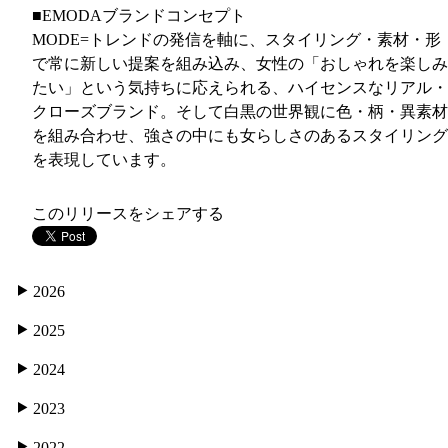
■EMODAブランドコンセプト
MODE=トレンドの発信を軸に、スタイリング・素材・形
で常に新しい提案を組み込み、女性の「おしゃれを楽しみ
たい」という気持ちに応えられる、ハイセンスなリアル・
クローズブランド。そして白黒の世界観に色・柄・異素材
を組み合わせ、強さの中にも女らしさのあるスタイリング
を表現しています。
このリリースをシェアする
2026
2025
2024
2023
2022