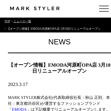
TOP
>
ニュース一覧
> 【オープン情報】EMODA河原町OPA店 3月18日リニューアルオープン
NEWS
【オープン情報】EMODA河原町OPA店 3月18
日リニューアルオープン
2023.3.17
MARK STYLER株式会社(代表取締役社長：秋山 正則、本
社：東京都渋谷区)が運営するファッションブランド
「
EMODA
」は下記概要でリニューアルオープンします。