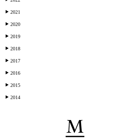
2021
2020
2019
2018
2017
2016
2015
2014