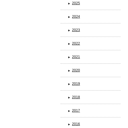
2025
2024
ブランド一覧
2023
2022
2021
2020
2019
2018
2017
2016