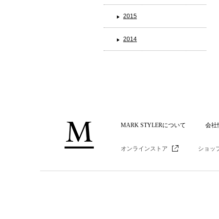
2015
2014
MARK STYLERについて
会社
オンラインストア
ショッ