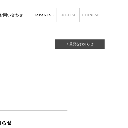
お問い合わせ
JAPANESE
ENGLISH
CHINESE
！重要なお知らせ
お知らせ