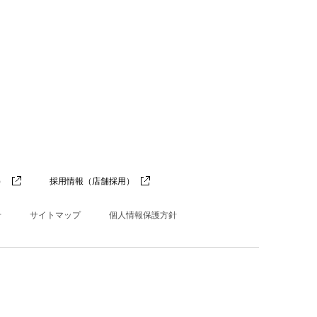
）
採用情報（店舗採用）
せ
サイトマップ
個人情報保護方針