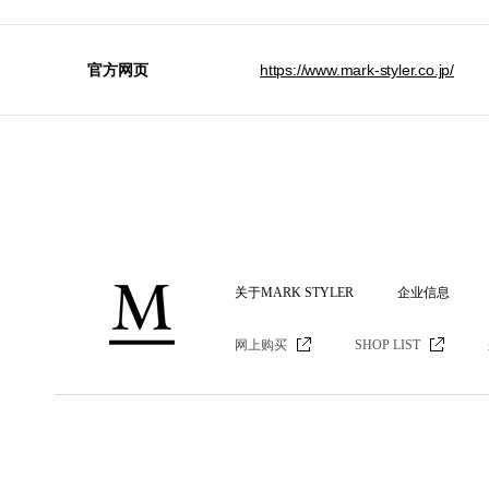
官方网页
https://www.mark-styler.co.jp/
关于MARK STYLER
企业信息
网上购买
SHOP LIST