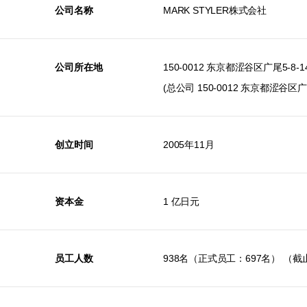
公司名称
MARK STYLER株式会社
品牌殿堂
公司所在地
150-0012 东京都涩谷区广尾5-8-
(总公司 150-0012 东京都涩谷区广尾
创立时间
2005年11月
资本金
1 亿日元
员工人数
938名（正式员工：697名） （截止