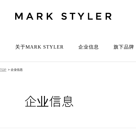
关于MARK STYLER
企业信息
旗下品牌
TOP
> 企业信息
企业信息