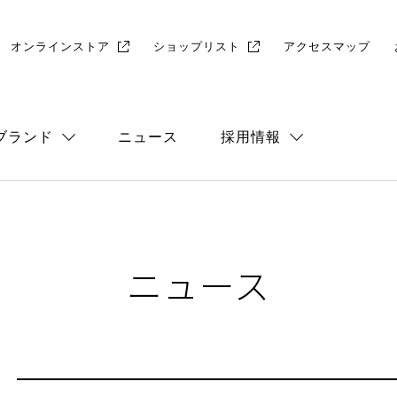
オンラインストア
ショップリスト
アクセスマップ
ブランド
ニュース
採用情報
総合
店舗採用
ニュース