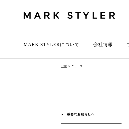
MARK STYLERについて
会社情報
TOP
> ニュース
重要なお知らせへ