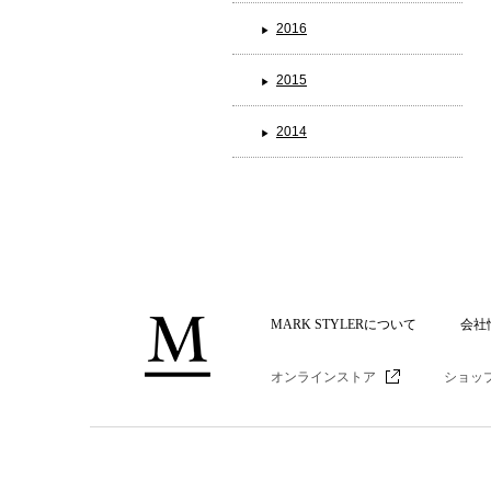
2016
2015
2014
MARK STYLERについて
会社
オンラインストア
ショッ