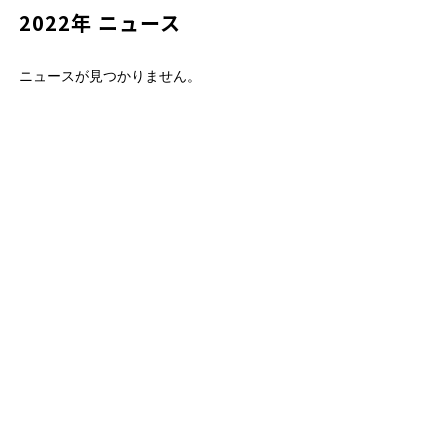
2022年 ニュース
ニュースが見つかりません。