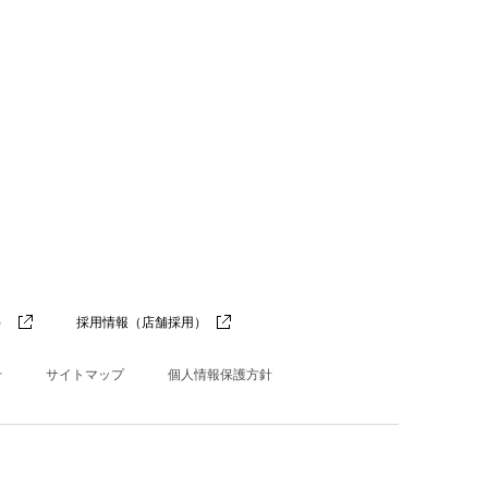
）
採用情報（店舗採用）
せ
サイトマップ
個人情報保護方針