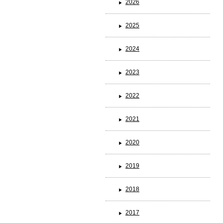
2026
2025
ブランド一覧
2024
2023
2022
2021
2020
2019
2018
2017