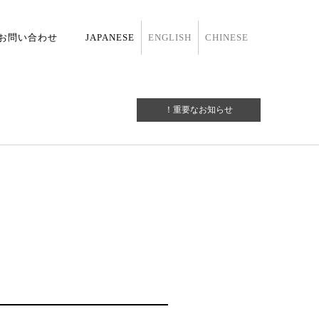
お問い合わせ
JAPANESE
ENGLISH
CHINESE
！重要なお知らせ