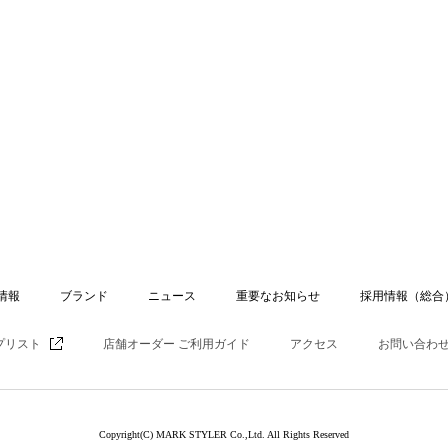
情報
ブランド
ニュース
重要なお知らせ
採用情報（総合
プリスト
店舗オーダー ご利用ガイド
アクセス
お問い合わ
Copyright(C) MARK STYLER Co.,Ltd. All Rights Reserved